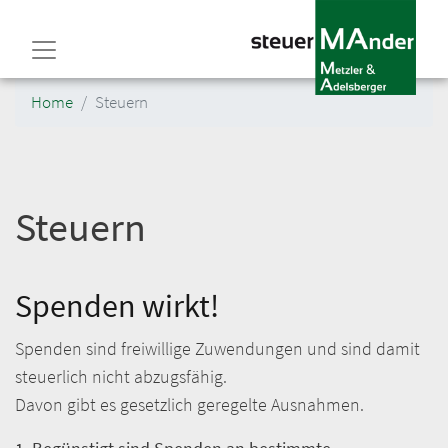
Direkt
zum
Inhalt
Home
Steuern
Steuern
Spenden wirkt!
Spenden sind freiwillige Zuwendungen und sind damit
steuerlich nicht abzugsfähig.
Davon gibt es gesetzlich geregelte Ausnahmen.