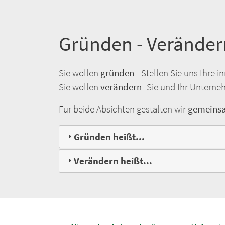
Gründen - Veränder
Sie wollen
gründen
- Stellen Sie uns Ihre i
Sie wollen
verändern
- Sie und Ihr Untern
Für beide Absichten gestalten wir
gemeins
Gründen heißt...
Verändern heißt...