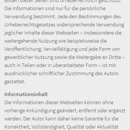
Bilder) dieser Seiten sind urheberrechtlich geschützt.
Die Informationen sind nur für die persönliche
Verwendung bestimmt. Jede den Bestimmungen des
Urheberrechtsgesetzes widersprechende Verwendung
jeglicher Inhalte dieser Webseiten – insbesondere die
weitergehende Nutzung wie beispielsweise die
Veröffentlichung, Vervielfältigung und jede Form von
gewerblicher Nutzung sowie die Weitergabe an Dritte –
auch in Teilen oder in überarbeiteter Form – ist mit
ausdrücklicher schriftlicher Zustimmung des Autors
gestattet.
Informationsinhalt
Die Informationen dieser Webseiten können ohne
vorherige Ankündigung geändert, entfernt oder ergänzt
werden. Der Autor kann daher keine Garantie für die
Korrektheit, Vollständigkeit, Qualität oder Aktualität