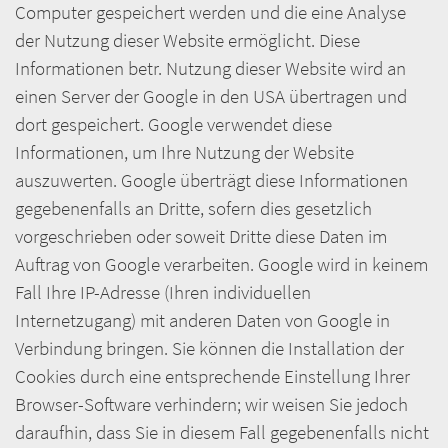
Computer gespeichert werden und die eine Analyse
der Nutzung dieser Website ermöglicht. Diese
Informationen betr. Nutzung dieser Website wird an
einen Server der Google in den USA übertragen und
dort gespeichert. Google verwendet diese
Informationen, um Ihre Nutzung der Website
auszuwerten. Google überträgt diese Informationen
gegebenenfalls an Dritte, sofern dies gesetzlich
vorgeschrieben oder soweit Dritte diese Daten im
Auftrag von Google verarbeiten. Google wird in keinem
Fall Ihre IP-Adresse (Ihren individuellen
Internetzugang) mit anderen Daten von Google in
Verbindung bringen. Sie können die Installation der
Cookies durch eine entsprechende Einstellung Ihrer
Browser-Software verhindern; wir weisen Sie jedoch
daraufhin, dass Sie in diesem Fall gegebenenfalls nicht