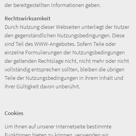
der bereitgestellten Informationen geben.
Rechtswirksamkeit
Durch Nutzung dieser Webseiten unterliegt der Nutzer
den gegenständlichen Nutzungsbedingungen. Diese
sind Teil des WWW-Angebotes. Sofern Teile oder
einzelne Formulierungen der Nutzungsbedingungen
der geltenden Rechtslage nicht, nicht mehr oder nicht
vollständig entsprechen sollten, bleiben die übrigen
Teile der Nutzungsbedingungen in ihrem Inhalt und
ihrer Gültigkeit davon unberührt.
Cookies
Um Ihnen auf unserer Internetseite bestimmte
Funktionen bieten zu können, verwenden wir