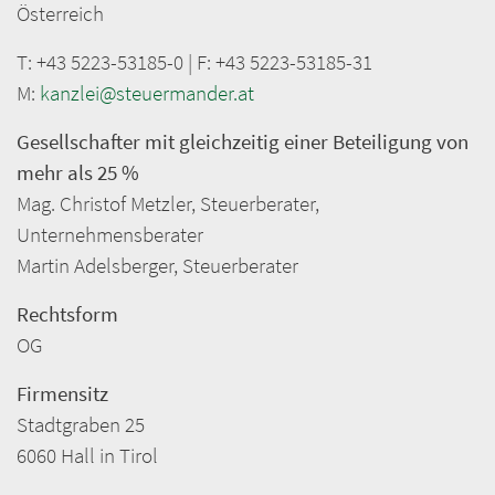
Österreich
T: +43 5223-53185-0 | F: +43 5223-53185-31
M:
kanzlei@steuermander.at
Gesellschafter mit gleichzeitig einer Beteiligung von
mehr als 25 %
Mag. Christof Metzler, Steuerberater,
Unternehmensberater
Martin Adelsberger, Steuerberater
Rechtsform
OG
Firmensitz
Stadtgraben 25
6060 Hall in Tirol