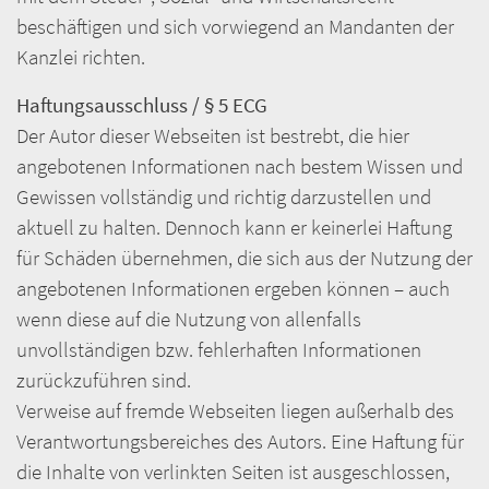
beschäftigen und sich vorwiegend an Mandanten der
Kanzlei richten.
Haftungsausschluss / § 5 ECG
Der Autor dieser Webseiten ist bestrebt, die hier
angebotenen Informationen nach bestem Wissen und
Gewissen vollständig und richtig darzustellen und
aktuell zu halten. Dennoch kann er keinerlei Haftung
für Schäden übernehmen, die sich aus der Nutzung der
angebotenen Informationen ergeben können – auch
wenn diese auf die Nutzung von allenfalls
unvollständigen bzw. fehlerhaften Informationen
zurückzuführen sind.
Verweise auf fremde Webseiten liegen außerhalb des
Verantwortungsbereiches des Autors. Eine Haftung für
die Inhalte von verlinkten Seiten ist ausgeschlossen,