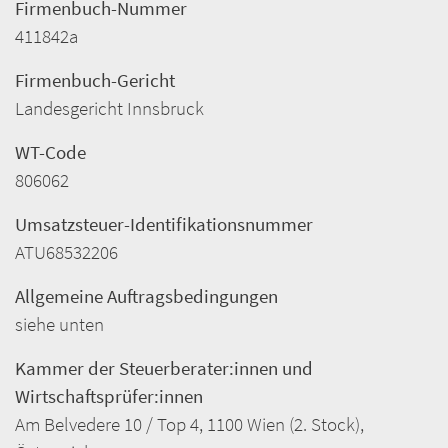
Firmenbuch-Nummer
411842a
Firmenbuch-Gericht
Landesgericht Innsbruck
WT-Code
806062
Umsatzsteuer-Identifikationsnummer
ATU68532206
Allgemeine Auftragsbedingungen
siehe unten
Kammer der Steuerberater:innen und
Wirtschaftsprüfer:innen
Am Belvedere 10 / Top 4, 1100 Wien (2. Stock),