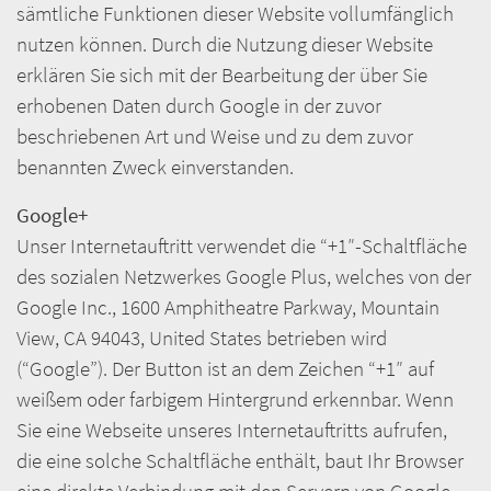
sämtliche Funktionen dieser Website vollumfänglich
nutzen können. Durch die Nutzung dieser Website
erklären Sie sich mit der Bearbeitung der über Sie
erhobenen Daten durch Google in der zuvor
beschriebenen Art und Weise und zu dem zuvor
benannten Zweck einverstanden.
Google+
Unser Internetauftritt verwendet die “+1″-Schaltfläche
des sozialen Netzwerkes Google Plus, welches von der
Google Inc., 1600 Amphitheatre Parkway, Mountain
View, CA 94043, United States betrieben wird
(“Google”). Der Button ist an dem Zeichen “+1″ auf
weißem oder farbigem Hintergrund erkennbar. Wenn
Sie eine Webseite unseres Internetauftritts aufrufen,
die eine solche Schaltfläche enthält, baut Ihr Browser