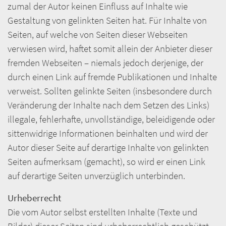
zumal der Autor keinen Einfluss auf Inhalte wie
Gestaltung von gelinkten Seiten hat. Für Inhalte von
Seiten, auf welche von Seiten dieser Webseiten
verwiesen wird, haftet somit allein der Anbieter dieser
fremden Webseiten – niemals jedoch derjenige, der
durch einen Link auf fremde Publikationen und Inhalte
verweist. Sollten gelinkte Seiten (insbesondere durch
Veränderung der Inhalte nach dem Setzen des Links)
illegale, fehlerhafte, unvollständige, beleidigende oder
sittenwidrige Informationen beinhalten und wird der
Autor dieser Seite auf derartige Inhalte von gelinkten
Seiten aufmerksam (gemacht), so wird er einen Link
auf derartige Seiten unverzüglich unterbinden.
Urheberrecht
Die vom Autor selbst erstellten Inhalte (Texte und