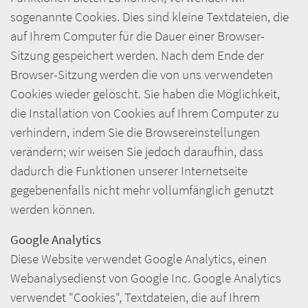
sogenannte Cookies. Dies sind kleine Textdateien, die
auf Ihrem Computer für die Dauer einer Browser-
Sitzung gespeichert werden. Nach dem Ende der
Browser-Sitzung werden die von uns verwendeten
Cookies wieder gelöscht. Sie haben die Möglichkeit,
die Installation von Cookies auf Ihrem Computer zu
verhindern, indem Sie die Browsereinstellungen
verändern; wir weisen Sie jedoch daraufhin, dass
dadurch die Funktionen unserer Internetseite
gegebenenfalls nicht mehr vollumfänglich genutzt
werden können.
Google Analytics
Diese Website verwendet Google Analytics, einen
Webanalysedienst von Google Inc. Google Analytics
verwendet "Cookies", Textdateien, die auf Ihrem