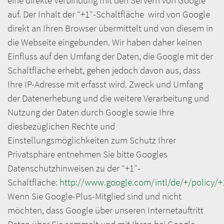
eine direkte Verbindung mit den Servern von Google
auf. Der Inhalt der “+1″-Schaltfläche wird von Google
direkt an Ihren Browser übermittelt und von diesem in
die Webseite eingebunden. Wir haben daher keinen
Einfluss auf den Umfang der Daten, die Google mit der
Schaltfläche erhebt, gehen jedoch davon aus, dass
Ihre IP-Adresse mit erfasst wird. Zweck und Umfang
der Datenerhebung und die weitere Verarbeitung und
Nutzung der Daten durch Google sowie Ihre
diesbezüglichen Rechte und
Einstellungsmöglichkeiten zum Schutz Ihrer
Privatsphäre entnehmen Sie bitte Googles
Datenschutzhinweisen zu der “+1″-
Schaltfläche:
http://www.google.com/intl/de/+/policy/+
Wenn Sie Google-Plus-Mitglied sind und nicht
möchten, dass Google über unseren Internetauftritt