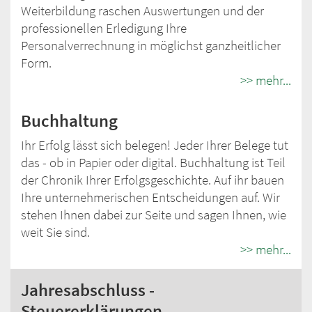
Weiterbildung raschen Auswertungen und der
professionellen Erledigung Ihre
Personalverrechnung in möglichst ganzheitlicher
Form.
>> mehr...
Buchhaltung
Ihr Erfolg lässt sich belegen! Jeder Ihrer Belege tut
das - ob in Papier oder digital. Buchhaltung ist Teil
der Chronik Ihrer Erfolgsgeschichte. Auf ihr bauen
Ihre unternehmerischen Entscheidungen auf. Wir
stehen Ihnen dabei zur Seite und sagen Ihnen, wie
weit Sie sind.
>> mehr...
Jahresabschluss -
Steuererklärungen