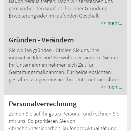
Bauch heraus treffen. Doch wir zerbrechen uns
gern vorher den Kopf, ob bei einer Gründung,
Erweiterung oder im laufenden Geschäft.
>> mehr...
Gründen - Verändern
Sie wollen gründen - Stellen Sie uns Ihre
innovative Idee vor! Sie wollen verändern- Sie und
Ihr Unternehmen nehmen sich Zeit für
Gestaltungsmaßnahmen! Für beide Absichten
gestalten wir gemeinsam Ihre Unternehmensform.
>> mehr...
Personalverrechnung
Zählen Sie auf Ihr gutes Personal und rechnen Sie
mit uns. So profitieren Sie von
Abrechnungssicherheit, laufender Aktualität und