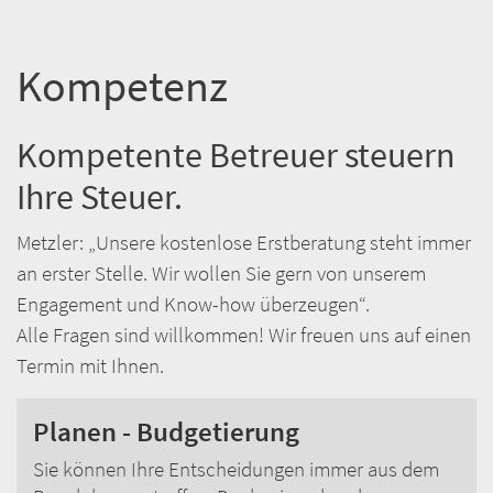
Kompetenz
Kompetente Betreuer steuern
Ihre Steuer.
Metzler: „Unsere kostenlose Erstberatung steht immer
an erster Stelle. Wir wollen Sie gern von unserem
Engagement und Know-how überzeugen“.
Alle Fragen sind willkommen! Wir freuen uns auf einen
Termin mit Ihnen.
Planen - Budgetierung
Sie können Ihre Entscheidungen immer aus dem