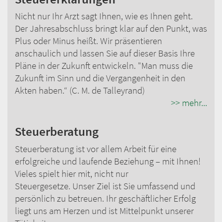
Nicht nur Ihr Arzt sagt Ihnen, wie es Ihnen geht.
Der Jahresabschluss bringt klar auf den Punkt, was
Plus oder Minus heißt. Wir präsentieren
anschaulich und lassen Sie auf dieser Basis Ihre
Pläne in der Zukunft entwickeln. "Man muss die
Zukunft im Sinn und die Vergangenheit in den
Akten haben.“ (C. M. de Talleyrand)
>> mehr...
Steuerberatung
Steuerberatung ist vor allem Arbeit für eine
erfolgreiche und laufende Beziehung – mit Ihnen!
Vieles spielt hier mit, nicht nur
Steuergesetze. Unser Ziel ist Sie umfassend und
persönlich zu betreuen. Ihr geschäftlicher Erfolg
liegt uns am Herzen und ist Mittelpunkt unserer