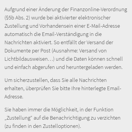
Aufgrund einer Änderung der Finanzonline-Verordnung
(§5b Abs. 2) wurde bei aktivierter elektronischer
Zustellung und Vorhandensein einer E-Mail-Adresse
automatisch die Email-Verständigung in die
Nachrichten aktiviert. So entfällt der Versand der
Dokumente per Post (Ausnahme: Versand von
Lichtbildausweisen…) und die Daten können schnell
und einfach abgerufen und heruntergeladen werden.
Um sicherzustellen, dass Sie alle Nachrichten
erhalten, überprüfen Sie bitte Ihre hinterlegte Email-
Adresse.
Sie haben immer die Möglichkeit, in der Funktion
„Zustellung“ auf die Benachrichtigung zu verzichten
(zu finden in den Zustelloptionen).