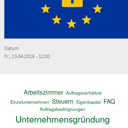
Datum
Fr., 13.04.2018 - 12:00
Arbeitszimmer
Auftragsverhältnis
Steuern
FAQ
Einzelunternehmen
Eigenkapital
Auftragsbedingnungen
Unternehmensgründung