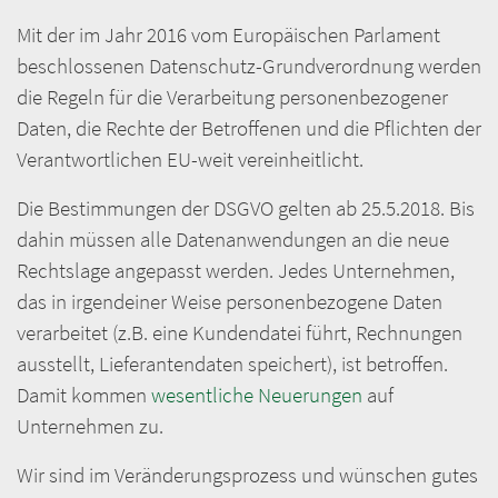
Mit der im Jahr 2016 vom Europäischen Parlament
beschlossenen Datenschutz-Grundverordnung werden
die Regeln für die Verarbeitung personenbezogener
Daten, die Rechte der Betroffenen und die Pflichten der
Verantwortlichen EU-weit vereinheitlicht.
Die Bestimmungen der DSGVO gelten ab 25.5.2018. Bis
dahin müssen alle Datenanwendungen an die neue
Rechtslage angepasst werden. Jedes Unternehmen,
das in irgendeiner Weise personenbezogene Daten
verarbeitet (z.B. eine Kundendatei führt, Rechnungen
ausstellt, Lieferantendaten speichert), ist betroffen.
Damit kommen
wesentliche Neuerungen
auf
Unternehmen zu.
Wir sind im Veränderungsprozess und wünschen gutes