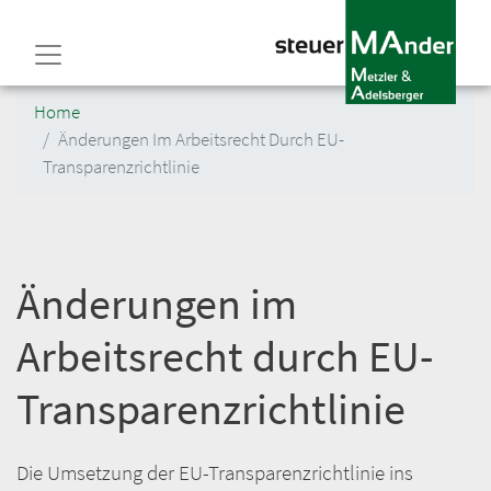
Direkt
zum
Inhalt
Home
Änderungen Im Arbeitsrecht Durch EU-
Transparenzrichtlinie
Änderungen im
Arbeitsrecht durch EU-
Transparenzrichtlinie
Die Umsetzung der EU-Transparenzrichtlinie ins