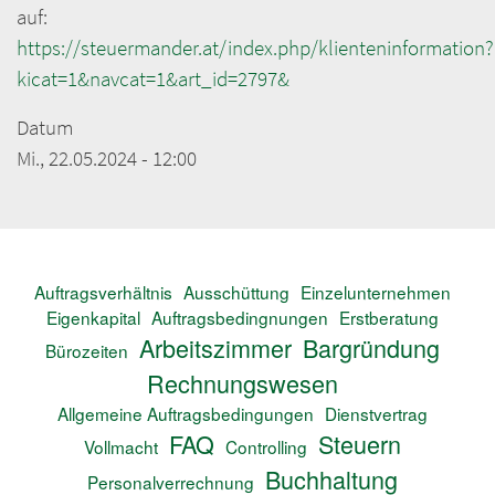
auf:
https://steuermander.at/index.php/klienteninformation?
kicat=1&navcat=1&art_id=2797&
Datum
Mi., 22.05.2024 - 12:00
Auftragsverhältnis
Ausschüttung
Einzelunternehmen
Eigenkapital
Auftragsbedingnungen
Erstberatung
Arbeitszimmer
Bargründung
Bürozeiten
Rechnungswesen
Allgemeine Auftragsbedingungen
Dienstvertrag
FAQ
Steuern
Vollmacht
Controlling
Buchhaltung
Personalverrechnung