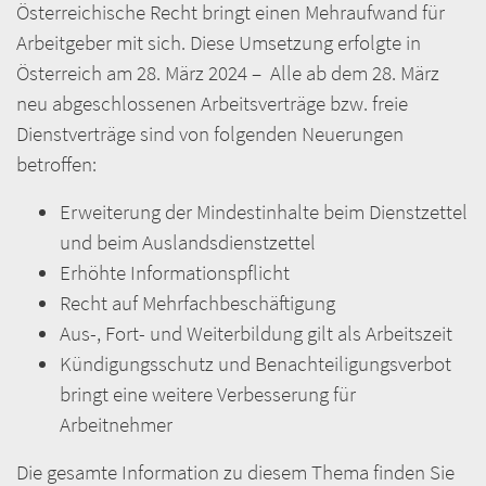
Österreichische Recht bringt einen Mehraufwand für
Arbeitgeber mit sich. Diese Umsetzung erfolgte in
Österreich am 28. März 2024 – Alle ab dem 28. März
neu abgeschlossenen Arbeitsverträge bzw. freie
Dienstverträge sind von folgenden Neuerungen
betroffen:
Erweiterung der Mindestinhalte beim Dienstzettel
und beim Auslandsdienstzettel
Erhöhte Informationspflicht
Recht auf Mehrfachbeschäftigung
Aus-, Fort- und Weiterbildung gilt als Arbeitszeit
Kündigungsschutz und Benachteiligungsverbot
bringt eine weitere Verbesserung für
Arbeitnehmer
Die gesamte Information zu diesem Thema finden Sie